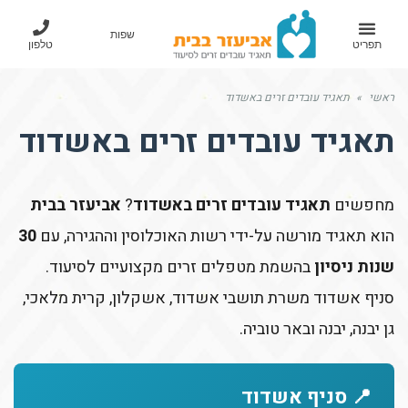
שפות
תפריט
טלפון
ראשי
»
תאגיד עובדים זרים באשדוד
תאגיד עובדים זרים באשדוד
מחפשים
תאגיד עובדים זרים באשדוד
?
אביעזר בבית
הוא תאגיד מורשה על-ידי רשות האוכלוסין וההגירה, עם
30
שנות ניסיון
בהשמת מטפלים זרים מקצועיים לסיעוד.
סניף אשדוד משרת תושבי אשדוד, אשקלון, קרית מלאכי,
גן יבנה, יבנה ובאר טוביה.
📍 סניף אשדוד