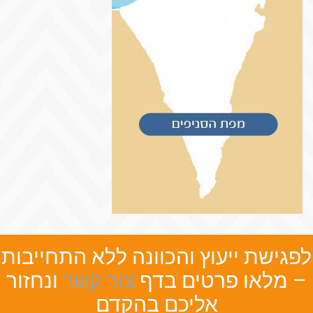
לפגישת ייעוץ והכוונה ללא התחייבות
– מלאו פרטים בדף
צור קשר
ונחזור
אליכם בהקדם