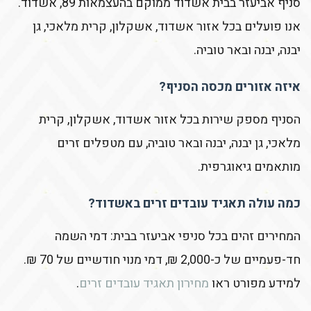
סניף אביעזר בבית אשדוד ממוקם בהעצמאות 89, אשדוד.
אנו פועלים בכל אזור אשדוד, אשקלון, קרית מלאכי, גן
יבנה, יבנה ובאר טוביה.
איזה אזורים מכסה הסניף?
הסניף מספק שירות בכל אזור אשדוד, אשקלון, קרית
מלאכי, גן יבנה, יבנה ובאר טוביה, עם מטפלים זרים
מותאמים גיאוגרפית.
כמה עולה תאגיד עובדים זרים באשדוד?
המחירים זהים בכל סניפי אביעזר בבית: דמי השמה
חד-פעמיים של כ-2,000 ₪, דמי מנוי חודשיים של 70 ₪.
למידע מפורט ראו
מחירון תאגיד עובדים זרים
.