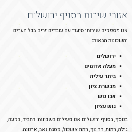
אזורי שירות בסניף ירושלים
אנו מספקים שירותי סיעוד עם עובדים זרים בכל הערים
והשכונות הבאות:
ירושלים
מעלה אדומים
ביתר עילית
מבשרת ציון
אבו גוש
גוש עציון
בנוסף, בסניף ירושלים אנו פעילים בשכונות: רחביה, בקעה,
גילה, רמות, הר נוף, רמת אשכול, פסגת זאב, ארנונה.