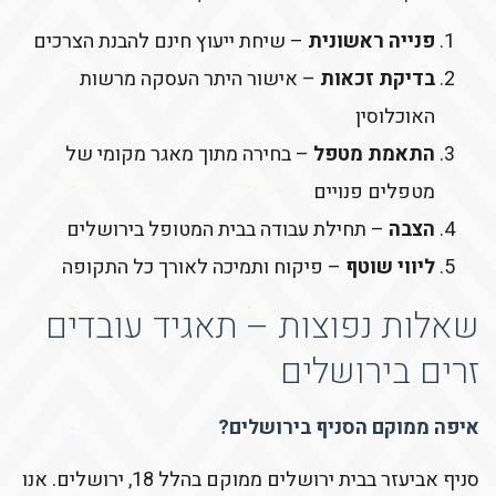
פנייה ראשונית
– שיחת ייעוץ חינם להבנת הצרכים
בדיקת זכאות
– אישור היתר העסקה מרשות
האוכלוסין
התאמת מטפל
– בחירה מתוך מאגר מקומי של
מטפלים פנויים
הצבה
– תחילת עבודה בבית המטופל בירושלים
ליווי שוטף
– פיקוח ותמיכה לאורך כל התקופה
שאלות נפוצות – תאגיד עובדים
זרים בירושלים
איפה ממוקם הסניף בירושלים?
סניף אביעזר בבית ירושלים ממוקם בהלל 18, ירושלים. אנו