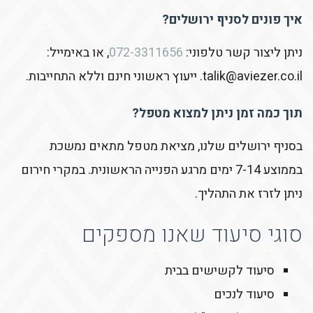
איך פונים לסניף ירושלים?
ניתן ליצור קשר טלפוני:
072-3311656
, או באימייל:
talik@aviezer.co.il. ייעוץ ראשוני חינם וללא התחייבות.
תוך כמה זמן ניתן למצוא מטפל?
בסניף ירושלים שלנו, מציאת מטפל מתאים נמשכת
בממוצע 7-14 ימים מרגע הפנייה הראשונית. במקרי חירום
ניתן לזרז את התהליך.
סוגי סיעוד שאנו מספקים
סיעוד לקשישים בבית
סיעוד לנכים