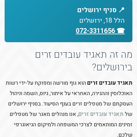
📍 סניף ירושלים
הלל 18, ירושלים
☎ 072-3311656
מה זה תאגיד עובדים זרים
בירושלים?
תאגיד עובדים זרים
הוא גוף מורשה ומפוקח על-ידי רשות
האוכלוסין וההגירה, האחראי על איתור, גיוס, השמה וניהול
העסקתם של מטפלים זרים בענף הסיעוד. בסניף ירושלים
של
תאגיד עובדים זרים
, אנו מנהלים מאגר של מטפלים
זמינים המותאמים לצרכי המשפחה ולמיקום הגיאוגרפי
שלכם.