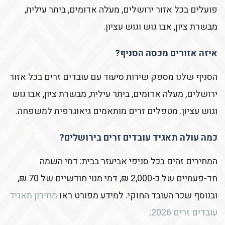
פועלים בכל אזור ירושלים, מעלה אדומים, ביתר עילית,
מבשרת ציון, אבו גוש וגוש עציון.
איזה אזורים מכסה הסניף?
הסניף שלנו מספק שירות סיעוד עם עובדים זרים בכל אזור
ירושלים, מעלה אדומים, ביתר עילית, מבשרת ציון, אבו גוש
וגוש עציון. מטפלים זרים מותאמים גיאוגרפית למשפחה.
כמה עולה תאגיד עובדים זרים בירושלים?
המחירים זהים בכל סניפי אביעזר בבית: דמי השמה
חד-פעמיים של כ-2,000 ₪, דמי מנוי חודשיים של 70 ₪,
ובנוסף שכר העובד החוקי. למידע מפורט ראו
מחירון תאגיד
עובדים זרים 2026
.